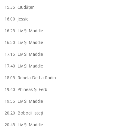
15.35 Ciudăţeni
16.00 Jessie
16.25 Liv Şi Maddie
16.50 Liv Şi Maddie
17.15 Liv Şi Maddie
17.40 Liv Şi Maddie
18.05 Rebela De La Radio
19.40 Phineas Şi Ferb
19.55 Liv Şi Maddie
20.20 Bobocii Isteţi
20.45 Liv Şi Maddie