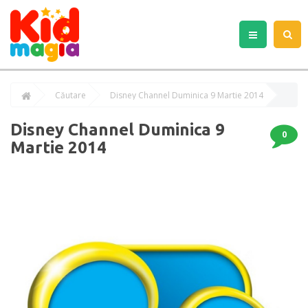
Căutare
Disney Channel Duminica 9 Martie 2014
Disney Channel Duminica 9
0
Martie 2014