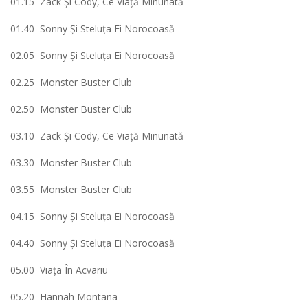
01.15 Zack Şi Cody, Ce Viaţă Minunată
01.40 Sonny Şi Steluţa Ei Norocoasă
02.05 Sonny Şi Steluţa Ei Norocoasă
02.25 Monster Buster Club
02.50 Monster Buster Club
03.10 Zack Şi Cody, Ce Viaţă Minunată
03.30 Monster Buster Club
03.55 Monster Buster Club
04.15 Sonny Şi Steluţa Ei Norocoasă
04.40 Sonny Şi Steluţa Ei Norocoasă
05.00 Viaţa În Acvariu
05.20 Hannah Montana