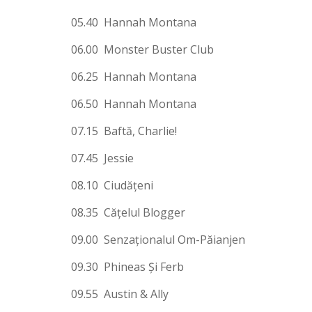
05.40 Hannah Montana
06.00 Monster Buster Club
06.25 Hannah Montana
06.50 Hannah Montana
07.15 Baftă, Charlie!
07.45 Jessie
08.10 Ciudăţeni
08.35 Căţelul Blogger
09.00 Senzaţionalul Om-Păianjen
09.30 Phineas Şi Ferb
09.55 Austin & Ally