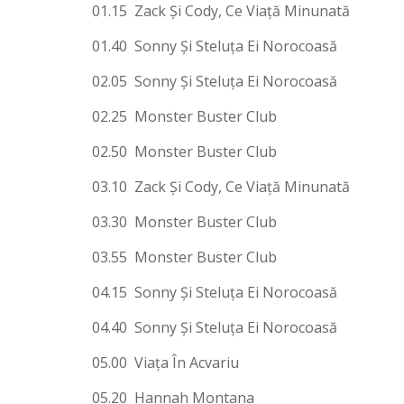
01.15 Zack Şi Cody, Ce Viaţă Minunată
01.40 Sonny Şi Steluţa Ei Norocoasă
02.05 Sonny Şi Steluţa Ei Norocoasă
02.25 Monster Buster Club
02.50 Monster Buster Club
03.10 Zack Şi Cody, Ce Viaţă Minunată
03.30 Monster Buster Club
03.55 Monster Buster Club
04.15 Sonny Şi Steluţa Ei Norocoasă
04.40 Sonny Şi Steluţa Ei Norocoasă
05.00 Viaţa În Acvariu
05.20 Hannah Montana