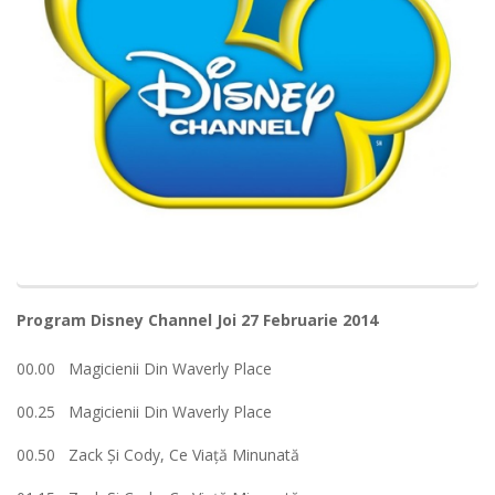
Program Disney Channel Joi 27 Februarie 2014
00.00 Magicienii Din Waverly Place
00.25 Magicienii Din Waverly Place
00.50 Zack Şi Cody, Ce Viaţă Minunată