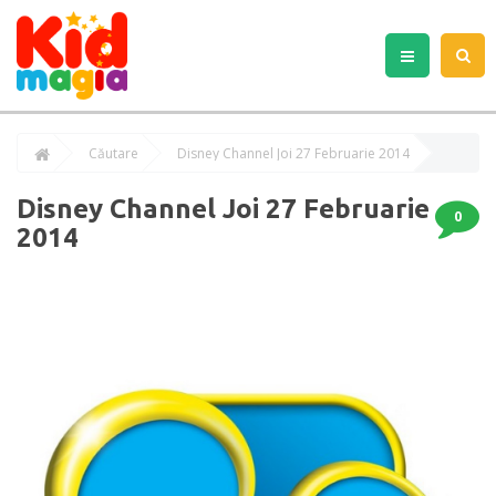
Căutare
Disney Channel Joi 27 Februarie 2014
Disney Channel Joi 27 Februarie
0
2014