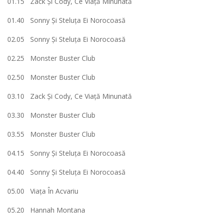
01.15 Zack Şi Cody, Ce Viaţă Minunată
01.40 Sonny Și Steluța Ei Norocoasă
02.05 Sonny Și Steluța Ei Norocoasă
02.25 Monster Buster Club
02.50 Monster Buster Club
03.10 Zack Şi Cody, Ce Viaţă Minunată
03.30 Monster Buster Club
03.55 Monster Buster Club
04.15 Sonny Și Steluța Ei Norocoasă
04.40 Sonny Și Steluța Ei Norocoasă
05.00 Viaţa În Acvariu
05.20 Hannah Montana