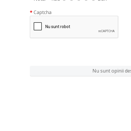
Captcha
Nu sunt opinii des