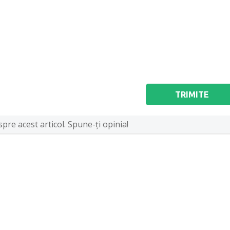
TRIMITE
pre acest articol. Spune-ţi opinia!