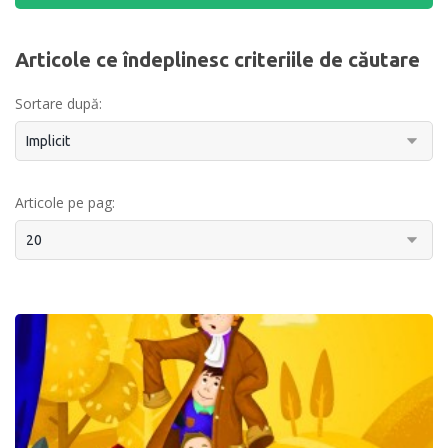
Articole ce îndeplinesc criteriile de căutare
Sortare după:
Articole pe pag: