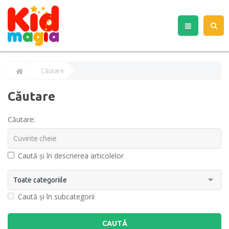
Căutare
Căutare
Căutare:
Caută și în descrierea articolelor
Caută și în subcategorii