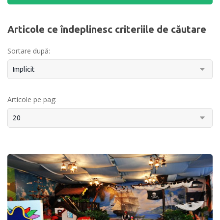
Articole ce îndeplinesc criteriile de căutare
Sortare după:
Articole pe pag: