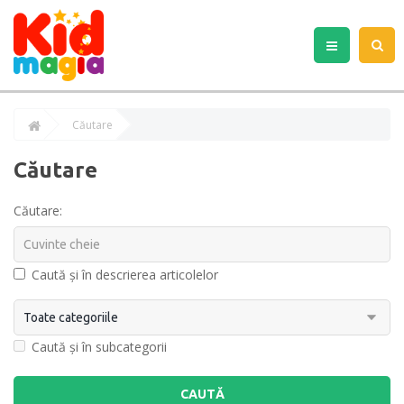
Căutare
Căutare
Căutare:
Caută și în descrierea articolelor
Caută și în subcategorii