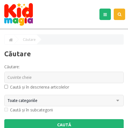
Căutare
Căutare
Căutare:
Caută și în descrierea articolelor
Caută și în subcategorii