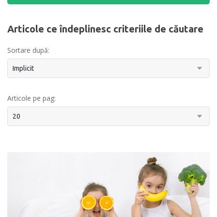
Articole ce îndeplinesc criteriile de căutare
Sortare după:
Articole pe pag: