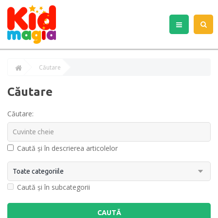
Căutare
Căutare
Căutare:
Caută și în descrierea articolelor
Caută și în subcategorii