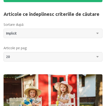
Articole ce îndeplinesc criteriile de căutare
Sortare după:
Articole pe pag: