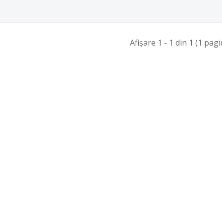
Afişare 1 - 1 din 1 (1 pagi