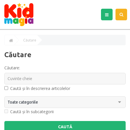
Căutare
Căutare
Căutare:
Caută și în descrierea articolelor
Caută și în subcategorii