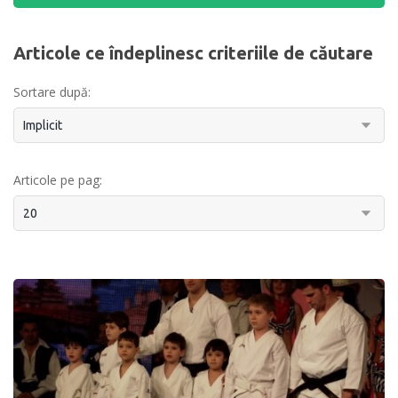
Articole ce îndeplinesc criteriile de căutare
Sortare după:
Articole pe pag: