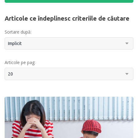
Articole ce îndeplinesc criteriile de căutare
Sortare după:
Articole pe pag: