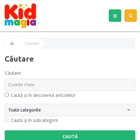
Căutare
Căutare
Căutare:
Caută și în descrierea articolelor
Caută și în subcategorii