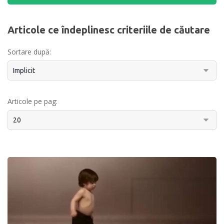
Articole ce îndeplinesc criteriile de căutare
Sortare după:
Articole pe pag: