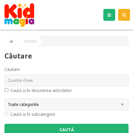
Căutare
Căutare
Căutare:
Caută și în descrierea articolelor
Caută și în subcategorii