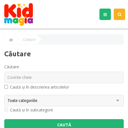
Căutare
Căutare
Căutare:
Caută și în descrierea articolelor
Caută și în subcategorii