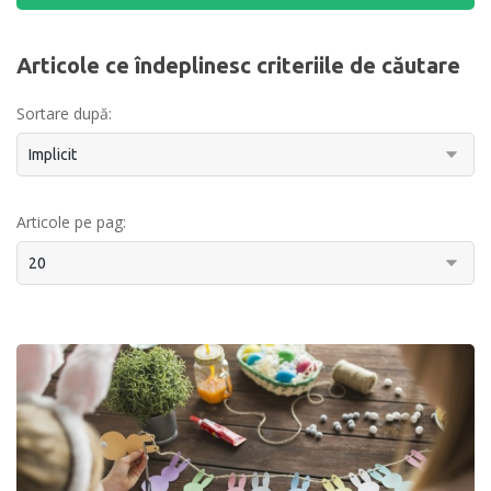
Articole ce îndeplinesc criteriile de căutare
Sortare după:
Articole pe pag: