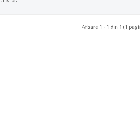
Afişare 1 - 1 din 1 (1 pagi