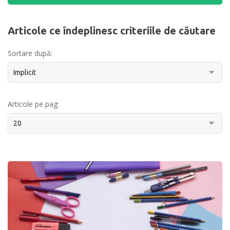
Articole ce îndeplinesc criteriile de căutare
Sortare după:
Articole pe pag: