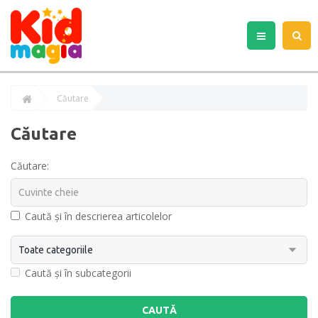
Căutare
Căutare
Căutare:
Caută și în descrierea articolelor
Caută și în subcategorii