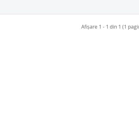
Afişare 1 - 1 din 1 (1 pagi