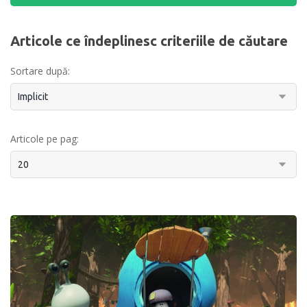
Articole ce îndeplinesc criteriile de căutare
Sortare după:
Articole pe pag: