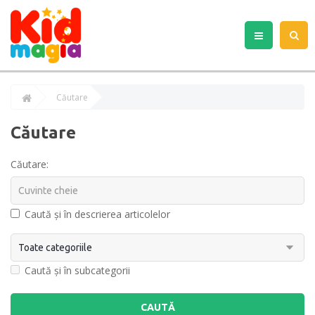
Căutare
Căutare
Căutare:
Caută și în descrierea articolelor
Caută și în subcategorii