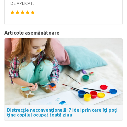
DE APLICAT.
Articole asemănătoare
Distracţie neconvenţională: 7 idei prin care îţi poţi
ţine copilul ocupat toată ziua