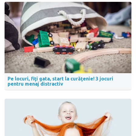
Pe locuri, fiţi gata, start la curăţenie! 3 jocuri
pentru menaj distractiv