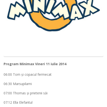
Program Minimax Vineri 11 iulie 2014
06:00 Tom şi copacul fermecat
06:30 Marsupilami
07:00 Thomas şi prietenii săi
07:12 Ella Elefantul