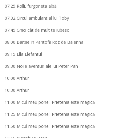
07:25 Rolli, furgoneta albă
07:32 Circul ambulant al lui Toby
07:45 Ghici cât de mult te iubesc
08:00 Barbie in Pantofii Roz de Balerina
09:15 Ella Elefantul
09:30 Noile aventuri ale lui Peter Pan
10:00 Arthur
10:30 Arthur
11:00 Micul meu ponei: Prietenia este magică
11:25 Micul meu ponei: Prietenia este magică
11:50 Micul meu ponei: Prietenia este magică