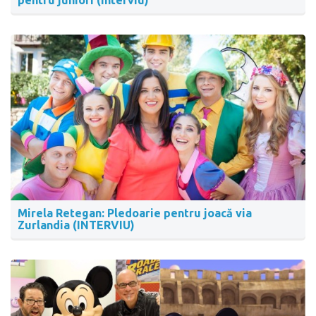
Mirela Retegan: Pledoarie pentru joacă via
Zurlandia (INTERVIU)