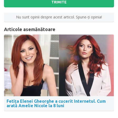
TRIMITE
Nu sunt opinii despre acest articol. Spune-ţi opinia!
Articole asemănătoare
Fetița Elenei Gheorghe a cucerit Internetul. Cum
arată Amelie Nicole la 8 luni