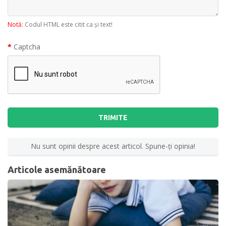
Notă:
Codul HTML este citit ca şi text!
Captcha
TRIMITE
Nu sunt opinii despre acest articol. Spune-ţi opinia!
Articole asemănătoare