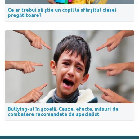
Ce ar trebui să știe un copil la sfârșitul clasei
pregătitoare?
Bullying-ul în școală. Cauze, efecte, măsuri de
combatere recomandate de specialist