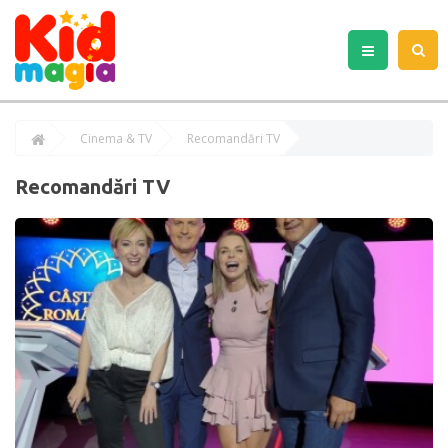
Cinema & TV
Recomandări TV
Recomandări TV