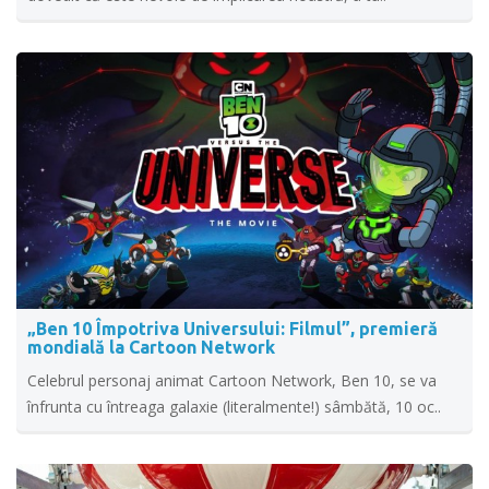
„Ben 10 Împotriva Universului: Filmul”, premieră
mondială la Cartoon Network
Celebrul personaj animat Cartoon Network, Ben 10, se va
înfrunta cu întreaga galaxie (literalmente!) sâmbătă, 10 oc..