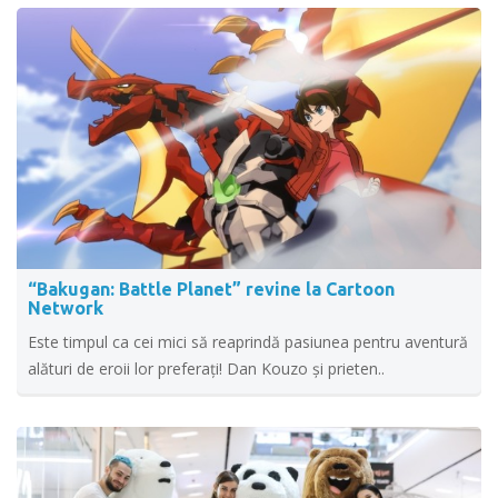
“Bakugan: Battle Planet” revine la Cartoon
Network
Este timpul ca cei mici să reaprindă pasiunea pentru aventură
alături de eroii lor preferați! Dan Kouzo și prieten..