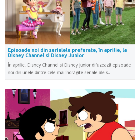
Episoade noi din serialele preferate, în aprilie, la
Disney Channel si Disney Junior
În aprilie, Disney Channel si Disney Junior difuzează episoade
noi din unele dintre cele mai îndrăgite seriale ale s..