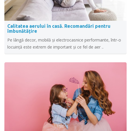
Calitatea aerului în casă. Recomandări pentru
îmbunătățire
Pe lângă decor, mobilă și electrocasnice performante, într-o
locuință este extrem de important și ce fel de aer ..