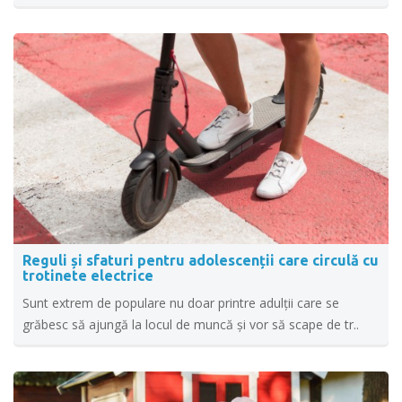
Reguli și sfaturi pentru adolescenții care circulă cu
trotinete electrice
Sunt extrem de populare nu doar printre adulții care se
grăbesc să ajungă la locul de muncă și vor să scape de tr..