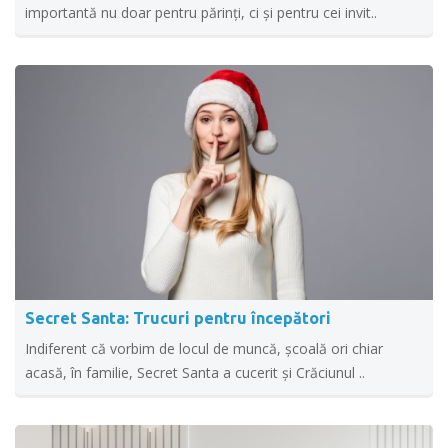
importantă nu doar pentru părinți, ci și pentru cei invit..
Secret Santa: Trucuri pentru începători
Indiferent că vorbim de locul de muncă, școală ori chiar
acasă, în familie, Secret Santa a cucerit și Crăciunul ..