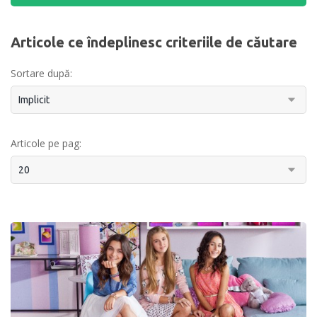
Articole ce îndeplinesc criteriile de căutare
Sortare după:
Articole pe pag: