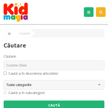
Căutare
Căutare
Căutare:
Caută și în descrierea articolelor
Caută și în subcategorii