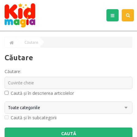
Căutare
Căutare
Căutare:
Caută și în descrierea articolelor
Caută și în subcategorii