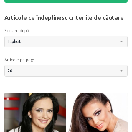
Articole ce îndeplinesc criteriile de căutare
Sortare după:
Articole pe pag: