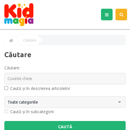
Căutare
Căutare
Căutare:
Caută și în descrierea articolelor
Caută și în subcategorii