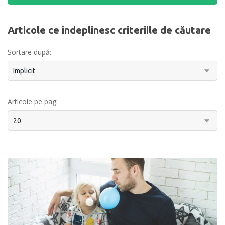
Articole ce îndeplinesc criteriile de căutare
Sortare după:
Articole pe pag: