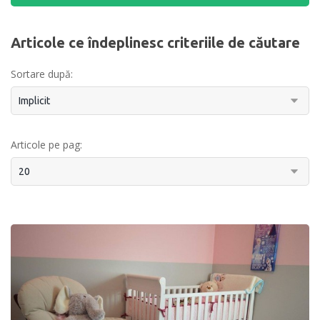
Articole ce îndeplinesc criteriile de căutare
Sortare după:
Articole pe pag: