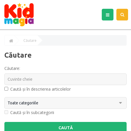
Căutare
Căutare
Căutare:
Caută și în descrierea articolelor
Caută și în subcategorii