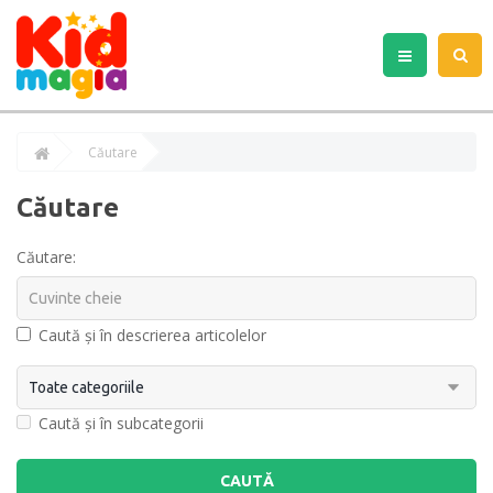
Căutare
Căutare
Căutare:
Caută și în descrierea articolelor
Caută și în subcategorii