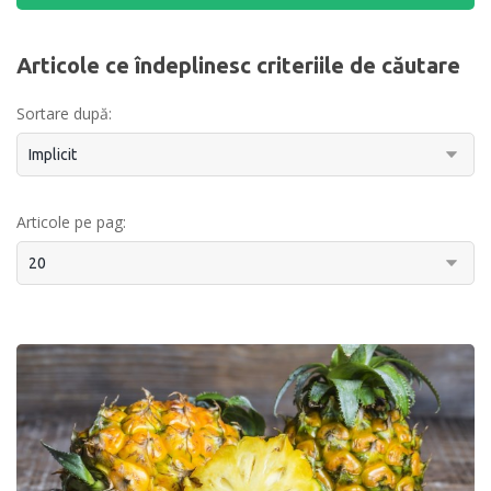
Articole ce îndeplinesc criteriile de căutare
Sortare după:
Articole pe pag: