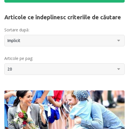
Articole ce îndeplinesc criteriile de căutare
Sortare după:
Articole pe pag: