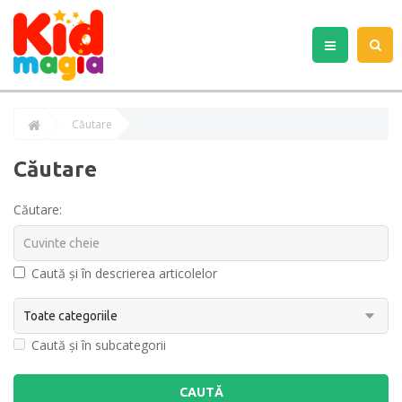
Căutare
Căutare
Căutare:
Caută și în descrierea articolelor
Caută și în subcategorii