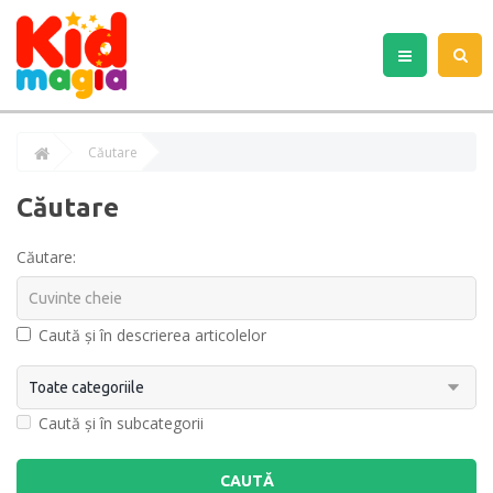
Căutare
Căutare
Căutare:
Caută și în descrierea articolelor
Caută și în subcategorii