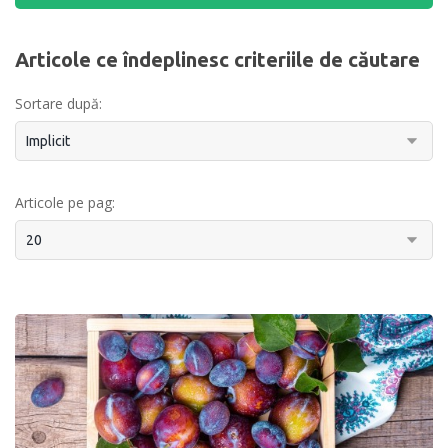
Articole ce îndeplinesc criteriile de căutare
Sortare după:
Articole pe pag: