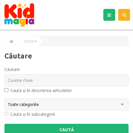
Căutare
Căutare
Căutare:
Caută și în descrierea articolelor
Caută și în subcategorii