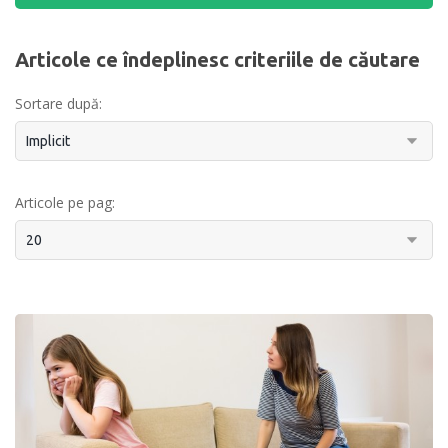
Articole ce îndeplinesc criteriile de căutare
Sortare după:
Articole pe pag: