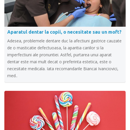
Aparatul dentar la copii, o necesitate sau un moft?
Adesea, problemele dentare duc la afectiuni gastrice cauzate
de o masticatie defectuoasa, la aparitia cariilor si la
imperfectiuni ale pronuntiei. Astfel, purtarea unui aparat
dentar este mai mult decat o preferinta estetica, este o
necesitate medicala. Iata recomandarile Biancai Ivanciovici,
med..