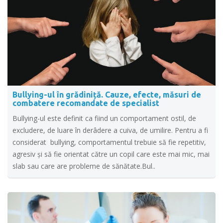
Bullying-ul în grădiniță. Cauze, efecte, măsuri de
combatere recomandate de specialist
Bullying-ul este definit ca fiind un comportament ostil, de
excludere, de luare în derâdere a cuiva, de umilire. Pentru a fi
considerat bullying, comportamentul trebuie să fie repetitiv,
agresiv și să fie orientat către un copil care este mai mic, mai
slab sau care are probleme de sănătate.Bul..