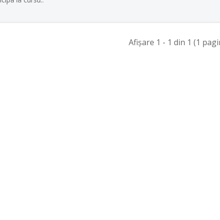
Afişare 1 - 1 din 1 (1 pagi