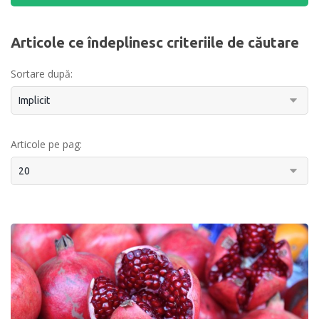
Articole ce îndeplinesc criteriile de căutare
Sortare după:
Articole pe pag: