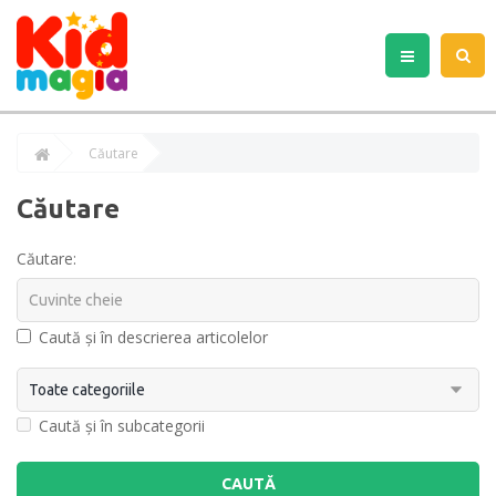
Căutare
Căutare
Căutare:
Caută și în descrierea articolelor
Caută și în subcategorii