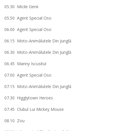
05.30 Micile Genii
05.50 Agent Special Oso
06.00 Agent Special Oso
06.15 Moto-Animălutele Din Junglă
06.30 Moto-Animălutele Din Junglă
06.45 Manny Iscusitul
07.00 Agent Special Oso
07.15 Moto-Animălutele Din Junglă
07.30 Higglytown Heroes
07.45 Clubul Lui Mickey Mouse
08.10 Zou