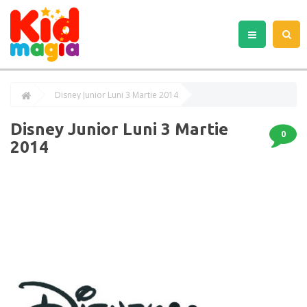
Disney Junior Luni 3 Martie 2014
Disney Junior Luni 3 Martie
0
2014