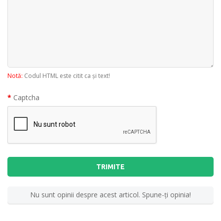
Notă:
Codul HTML este citit ca şi text!
Captcha
TRIMITE
Nu sunt opinii despre acest articol. Spune-ţi opinia!