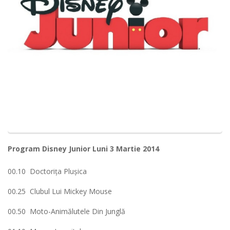
Program Disney Junior Luni 3 Martie 2014
00.10 Doctoriţa Pluşica
00.25 Clubul Lui Mickey Mouse
00.50 Moto-Animălutele Din Junglă