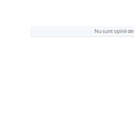
Nu sunt opinii des