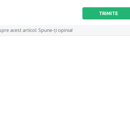
TRIMITE
pre acest articol. Spune-ţi opinia!