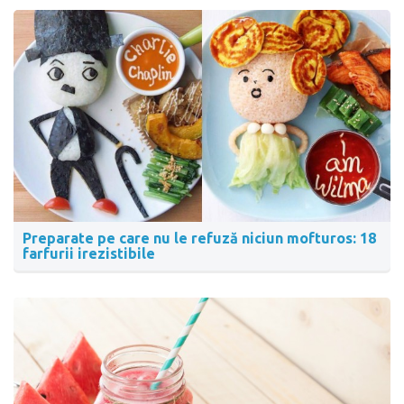
Preparate pe care nu le refuză niciun mofturos: 18
farfurii irezistibile