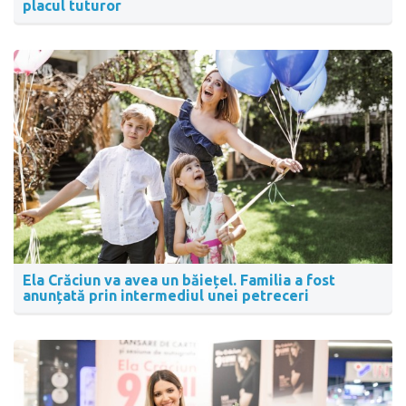
placul tuturor
Ela Crăciun va avea un băiețel. Familia a fost
anunțată prin intermediul unei petreceri