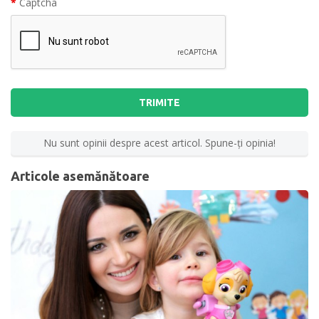
Captcha
TRIMITE
Nu sunt opinii despre acest articol. Spune-ţi opinia!
Articole asemănătoare