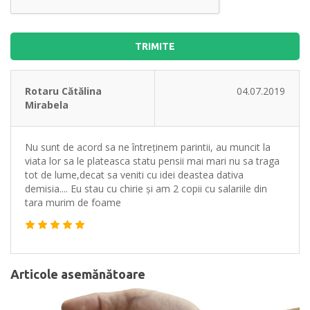
TRIMITE
Rotaru Cătălina
04.07.2019
Mirabela
Nu sunt de acord sa ne întreținem parintii, au muncit la
viata lor sa le plateasca statu pensii mai mari nu sa traga
tot de lume,decat sa veniti cu idei deastea dativa
demisia.... Eu stau cu chirie și am 2 copii cu salariile din
tara murim de foame
Articole asemănătoare