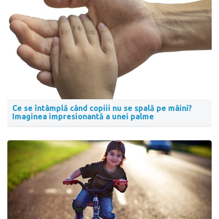
Ce se întâmplă când copiii nu se spală pe mâini?
Imaginea impresionantă a unei palme