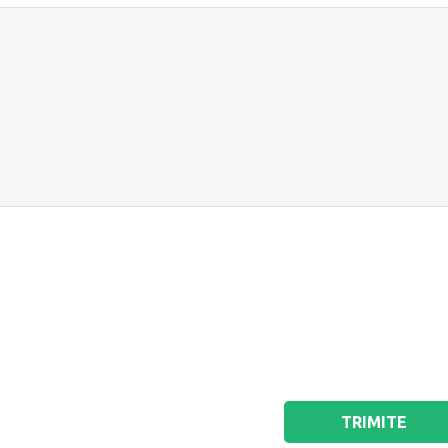
TRIMITE