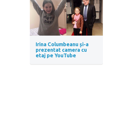
Irina Columbeanu și-a
prezentat camera cu
etaj pe YouTube