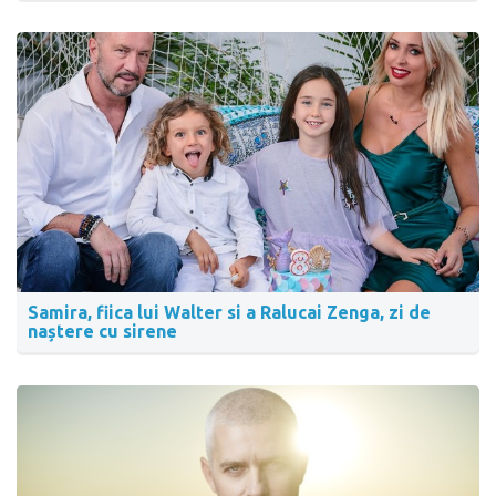
Samira, fiica lui Walter si a Ralucai Zenga, zi de
naștere cu sirene