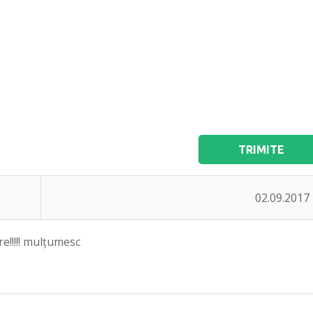
TRIMITE
02.09.2017
!!!!! mulțumesc