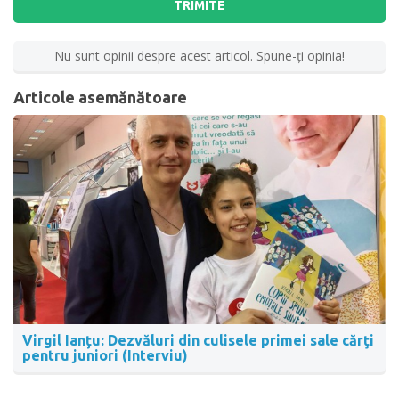
TRIMITE
Nu sunt opinii despre acest articol. Spune-ţi opinia!
Articole asemănătoare
Virgil Ianțu: Dezvăluri din culisele primei sale cărţi
pentru juniori (Interviu)