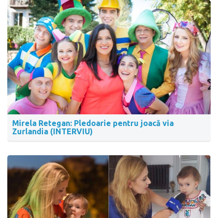
Mirela Retegan: Pledoarie pentru joacă via
Zurlandia (INTERVIU)