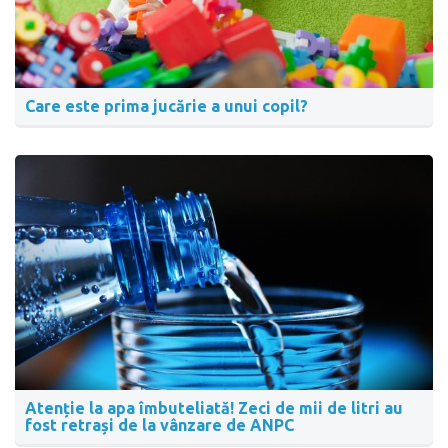
Care este prima jucărie a unui copil?
Atenție la apa îmbuteliată! Zeci de mii de litri au
fost retrași de la vânzare de ANPC