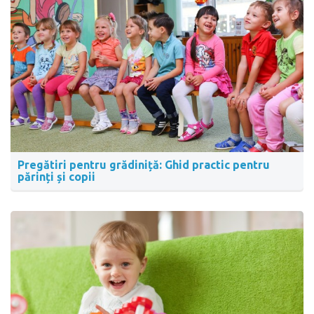
Pregătiri pentru grădiniță: Ghid practic pentru
părinți și copii