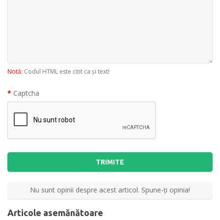
Notă:
Codul HTML este citit ca şi text!
Captcha
TRIMITE
Nu sunt opinii despre acest articol. Spune-ţi opinia!
Articole asemănătoare