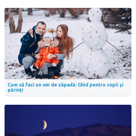
Cum să faci un om de zăpadă: Ghid pentru copii și
părinți