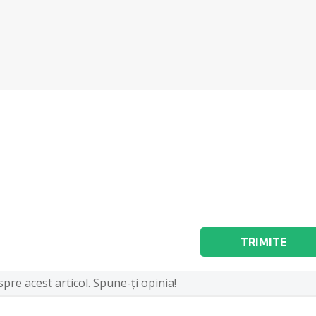
TRIMITE
pre acest articol. Spune-ţi opinia!