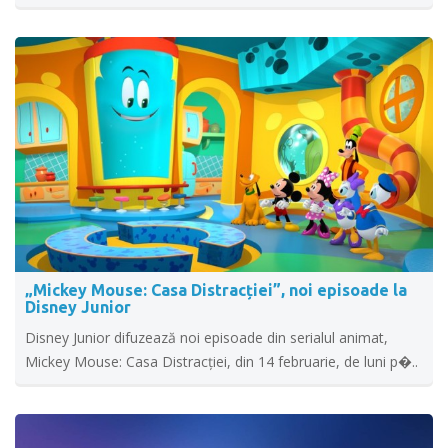
„Mickey Mouse: Casa Distracției”, noi episoade la
Disney Junior
Disney Junior difuzează noi episoade din serialul animat,
Mickey Mouse: Casa Distracției, din 14 februarie, de luni p�..