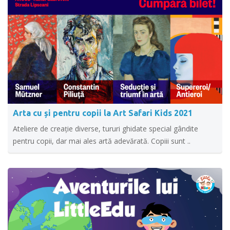
Arta cu și pentru copii la Art Safari Kids 2021
Ateliere de creație diverse, tururi ghidate special gândite
pentru copii, dar mai ales artă adevărată. Copiii sunt ..