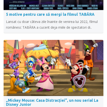
5 motive pentru care să mergi la filmul TABĂRA
Lansat cu doar câteva zile înainte de venirea lui 2022, filmul
românesc TABĂRA a cucerit deja miile de spectatori di..
„Mickey Mouse: Casa Distracției”, un nou serial La
Disney Junior